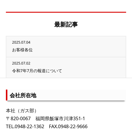
最新記事
2025.07.04
お客様各位
2025.07.02
令和7年7月の報道について
会社所在地
本社（ガス部）
〒820-0067 福岡県飯塚市川津351-1
TEL.0948-22-1362 FAX.0948-22-9666