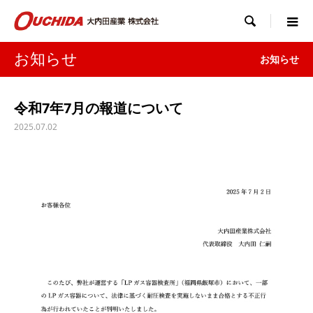

お知らせ
お知らせ
令和7年7月の報道について
2025.07.02