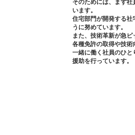
そのためには、まず社
います。
住宅部門が開発する社
うに努めています。
また、技術革新が急ピ
各種免許の取得や技術
一緒に働く社員のひと
援助を行っています。