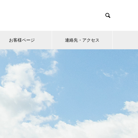

お客様ページ
連絡先・アクセス