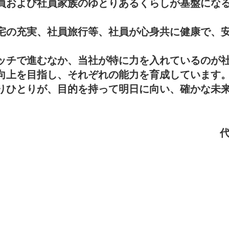
員および社員家族のゆとりあるくらしが基盤にな
宅の充実、社員旅行等、社員が心身共に健康で、
ッチで進むなか、当社が特に力を入れているのが
向上を目指し、それぞれの能力を育成しています
りひとりが、目的を持って明日に向い、確かな未