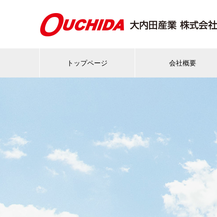
トップページ
会社概要