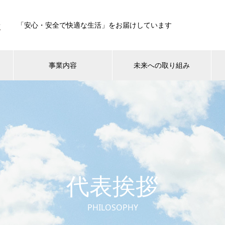
「安心・安全で快適な生活」をお届けしています
事業内容
未来への取り組み
代表挨拶
PHILOSOPHY